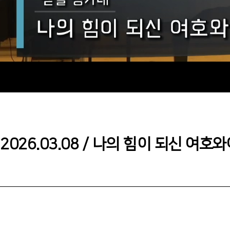
2026.03.08／나의 힘이 되신 여호