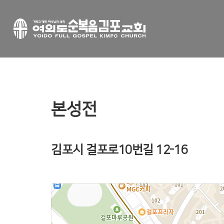
본성전
김포시 걸포로10번길 12-16