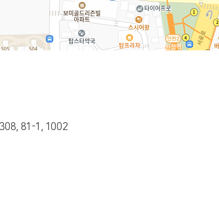
, 81-1, 1002