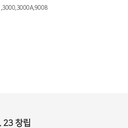
3000,3000A,9008
2. 23 창립