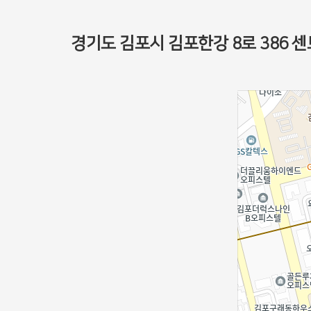
경기도 김포시 김포한강 8로 386 센