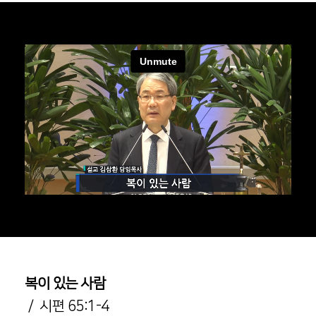
복이 있는 사람
/ 시편 65:1-4