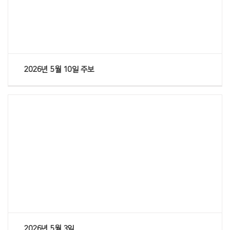
Views
2026년 5월 10일 주보
Views
2026년 5월 3일