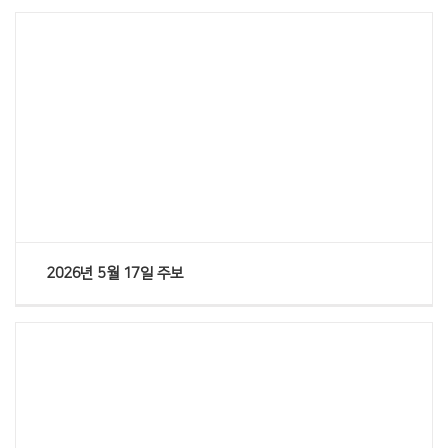
Views
2026년 5월 17일 주보