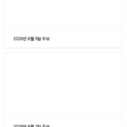
Views
2026년 8월 9일 주보
Views
2026년 8월 2일 주보