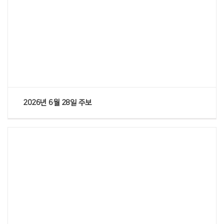
Views
2026년 6월 28일 주보
Views