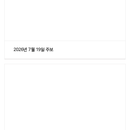
Views
2026년 7월 19일 주보
Views