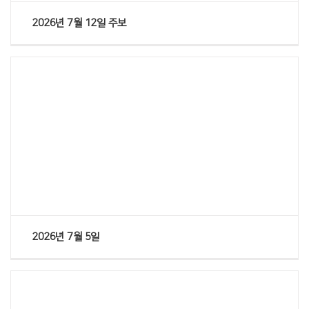
2026년 7월 12일 주보
Views
2026년 7월 5일