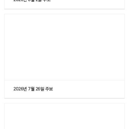
Views
2026년 7월 26일 주보