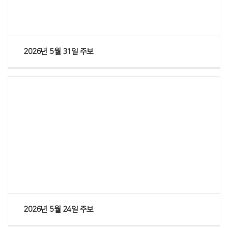
2026년 5월 31일 주보
Views
2026년 5월 24일 주보