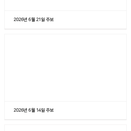
2026년 6월 21일 주보
Views
2026년 6월 14일 주보