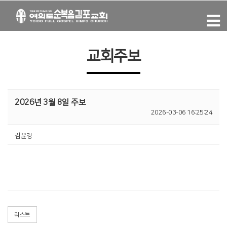
교회주보
2026년 3월 8일 주보
2026-03-06 16:25:24
김윤경
리스트