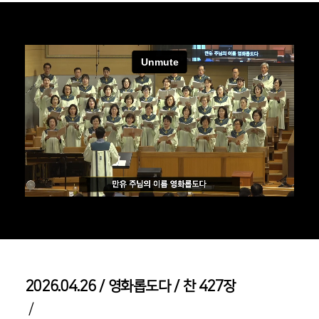
2026.04.26／영화롭도다／찬 427장
/