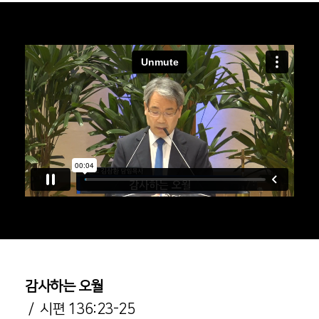
감사하는 오월
/ 시편 136:23-25